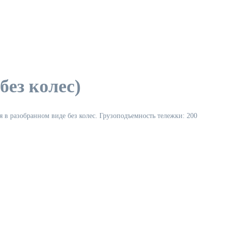
без колес)
я в разобранном виде без колес. Грузоподъемность тележки: 200