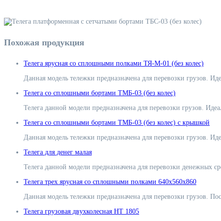
Похожая продукция
Телега ярусная со сплошными полками ТЯ-М-01 (без колес)
Данная модель тележки предназначена для перевозки грузов. Ид
Телега со сплошными бортами ТМБ-03 (без колес)
Телега данной модели предназначена для перевозки грузов. Идеа
Телега со сплошными бортами ТМБ-03 (без колес) с крышкой
Данная модель тележки предназначена для перевозки грузов. Иде
Телега для денег малая
Телега данной модели предназначена для перевозки денежных ср
Телега трех ярусная со сплошными полками 640х560х860
Данная модель тележки предназначена для перевозки грузов. Пос
Телега грузовая двухколесная НТ 1805