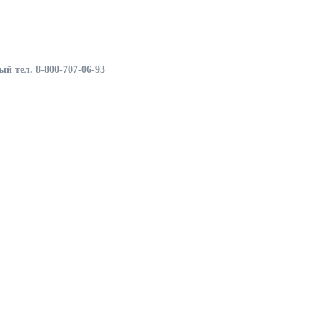
й тел. 8-800-707-06-93