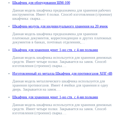
Шкафчик для оборудования ШМ-100
Данная модель шкафчика предназначена для хранения рабочих
инструментов. Имеет 4 полки. Способ изготовления (строение)
шкафчика: сварка….
Шкафчик-модуль для индивидуального хранения на 20 ячеек
Данная модель шкафчика предназначена для хранения
платежных документов, корреспонденции и других платежных
документов в банках, почтовых отделениях,…
Шкафчик для хранения денег 1-но ств. с 4-мя полками
Данная модель шкафчика используется для хранения денежных
средств. Имеет четыре полки. Закрывается на замок. Способ
изготовления (строение) сварка….
Изготовленный из металла Шкафчик для противогазов ХПГ-4В
Данная модель металлического шкафчика используется для
хранения противогазов. Имеет 4 ячейки для хранения и одну
дверь. Закрывается на замок….
Шкафчик для хранения денег 1-но ств. с 4-мя полками
Данная модель шкафчика используется для хранения денежных
средств. Имеет четыре полки. Закрывается на замок. Способ
изготовления (строение) сварка….