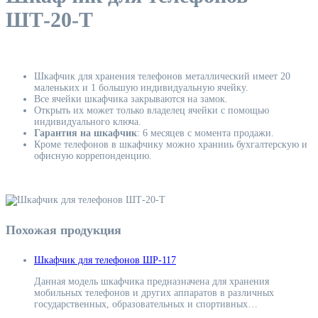
ШТ-20-Т
Шкафчик для хранения телефонов металлический имеет 20
маленьких и 1 большую индивидуальную ячейку.
Все ячейки шкафчика закрываются на замок.
Открыть их может только владелец ячейки с помощью
индивидуального ключа.
Гарантия на шкафчик
: 6 месяцев с момента продажи.
Кроме телефонов в шкафчику можно хранииь бухгалтерскую и
офисную коррепонденцию.
Похожая продукция
Шкафчик для телефонов ШР-117
Данная модель шкафчика предназначена для хранения
мобильных телефонов и других аппаратов в различных
государственных, образовательных и спортивных…