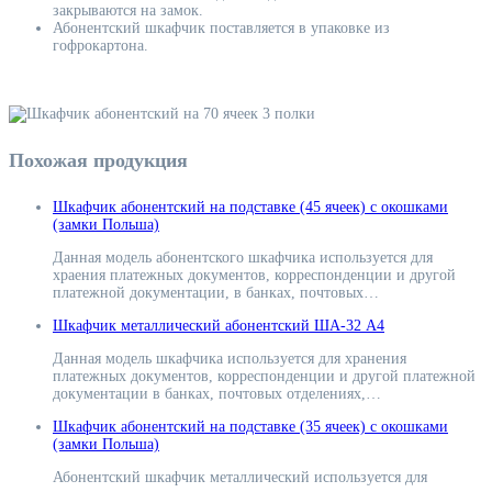
закрываются на замок.
Абонентский шкафчик поставляется в упаковке из
гофрокартона.
Похожая продукция
Шкафчик абонентский на подставке (45 ячеек) с окошками
(замки Польша)
Данная модель абонентского шкафчика используется для
храения платежных документов, корреспонденции и другой
платежной документации, в банках, почтовых…
Шкафчик металлический абонентский ША-32 А4
Данная модель шкафчика используется для хранения
платежных документов, корреспонденции и другой платежной
документации в банках, почтовых отделениях,…
Шкафчик абонентский на подставке (35 ячеек) с окошками
(замки Польша)
Абонентский шкафчик металлический используется для